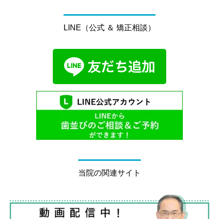
LINE（公式 ＆ 矯正相談）
当院の関連サイト