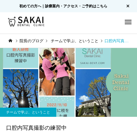
初めての方へ｜診療案内・アクセス・ご予約はこちら
院長のブログ
チームで学ぶ、ということ
口腔内写真撮影の練習中
チームで学ぶ、ということ
口腔内写真撮影の練習中