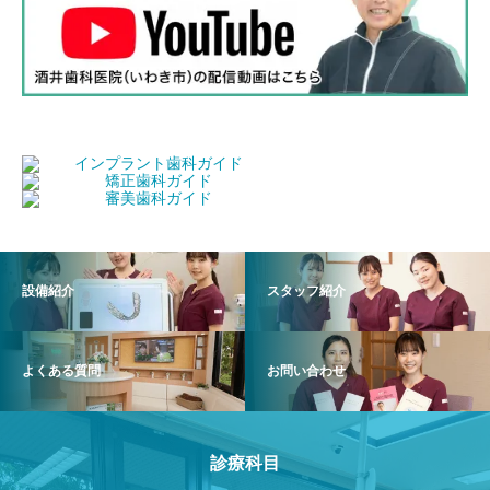
設備紹介
スタッフ紹介
よくある質問
お問い合わせ
診療科目