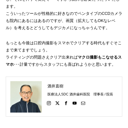
ます。
こういったツールが性格的に好きなのでペンタイプのCCDカメラ
も院内にあるにはあるのですが、画質（拡大してもOKなレベ
ル）を考えるとどうしてもデジカメになっちゃうんです。
もっとも今後は口腔内撮影をスマホでクリアする時代もすぐそこ
まで来てますでしょう。
ライティングの問題さえクリア出来れば
マクロ撮影もこなせるス
マホ
･･･計量ですからスタッフにも喜ばれようかと思います。
酒井直樹
医療法人SDC 酒井歯科医院 理事長 / 院長