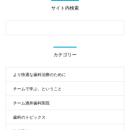
サイト内検索
カテゴリー
より快適な歯科治療のために
チームで学ぶ、ということ
チーム酒井歯科医院
歯科のトピックス