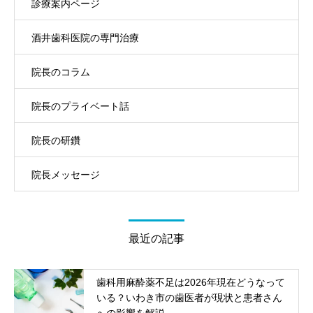
診療案内ページ
酒井歯科医院の専門治療
院長のコラム
院長のプライベート話
院長の研鑽
院長メッセージ
最近の記事
歯科用麻酔薬不足は2026年現在どうなって
いる？いわき市の歯医者が現状と患者さん
への影響を解説