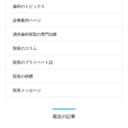
歯科のトピックス
診療案内ページ
酒井歯科医院の専門治療
院長のコラム
院長のプライベート話
院長の研鑽
院長メッセージ
最近の記事