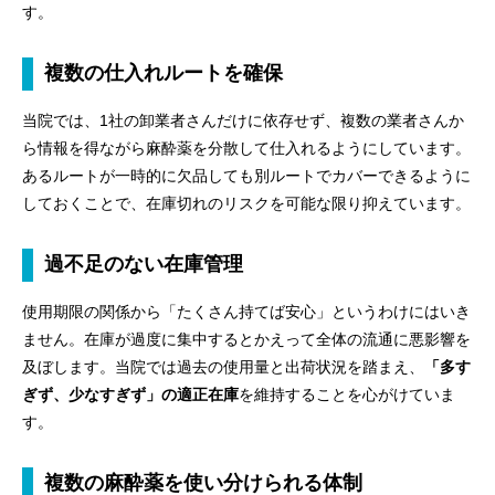
す。
複数の仕入れルートを確保
当院では、1社の卸業者さんだけに依存せず、複数の業者さんか
ら情報を得ながら麻酔薬を分散して仕入れるようにしています。
あるルートが一時的に欠品しても別ルートでカバーできるように
しておくことで、在庫切れのリスクを可能な限り抑えています。
過不足のない在庫管理
使用期限の関係から「たくさん持てば安心」というわけにはいき
ません。在庫が過度に集中するとかえって全体の流通に悪影響を
及ぼします。当院では過去の使用量と出荷状況を踏まえ、
「多す
ぎず、少なすぎず」の適正在庫
を維持することを心がけていま
す。
複数の麻酔薬を使い分けられる体制