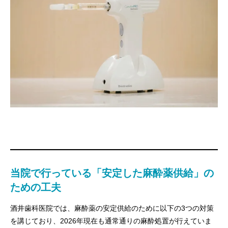
当院で行っている「安定した麻酔薬供給」の
ための工夫
酒井歯科医院では、麻酔薬の安定供給のために以下の3つの対策
を講じており、2026年現在も通常通りの麻酔処置が行えていま