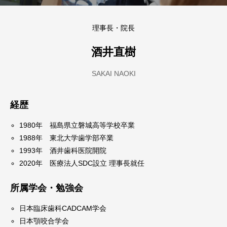
理事長・院長
酒井直樹
SAKAI NAOKI
経歴
1980年 福島県立磐城高等学校卒業
1988年 東北大学歯学部卒業
1993年 酒井歯科医院開院
2020年 医療法人SDC設立 理事長就任
所属学会・勉強会
日本臨床歯科CADCAM学会
日本顎咬合学会