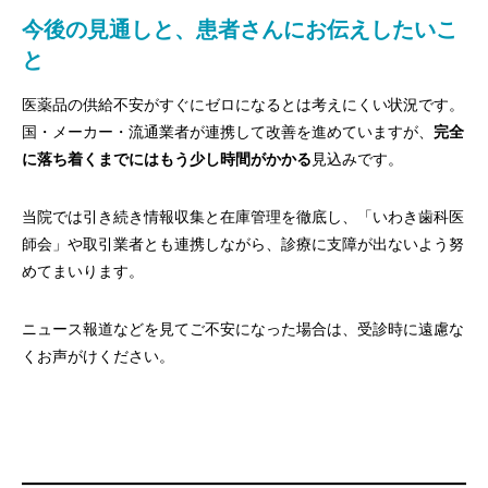
今後の見通しと、患者さんにお伝えしたいこ
と
医薬品の供給不安がすぐにゼロになるとは考えにくい状況です。
国・メーカー・流通業者が連携して改善を進めていますが、
完全
に落ち着くまでにはもう少し時間がかかる
見込みです。
当院では引き続き情報収集と在庫管理を徹底し、「いわき歯科医
師会」や取引業者とも連携しながら、診療に支障が出ないよう努
めてまいります。
ニュース報道などを見てご不安になった場合は、受診時に遠慮な
くお声がけください。