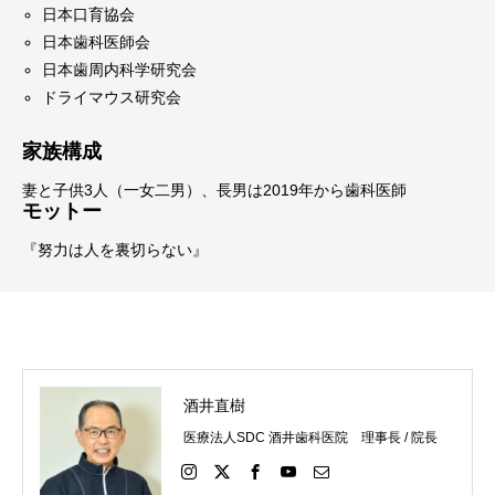
日本口育協会
日本歯科医師会
日本歯周内科学研究会
ドライマウス研究会
家族構成
妻と子供3人（一女二男）、長男は2019年から歯科医師
モットー
『努力は人を裏切らない』
酒井直樹
医療法人SDC 酒井歯科医院 理事長 / 院長