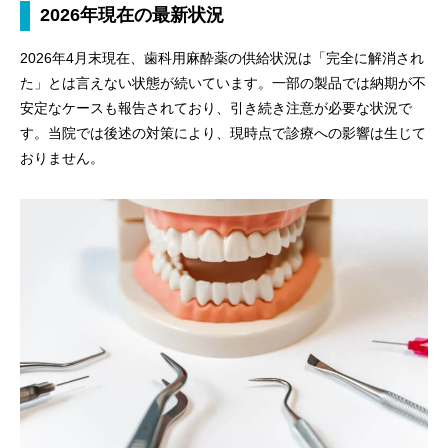
2026年現在の最新状況
2026年4月末現在、歯科用麻酔薬の供給状況は「完全に解消され
た」とは言えない状態が続いています。一部の製品では納期が不
安定なケースも報告されており、引き続き注意が必要な状況で
す。当院では後述の対策により、現時点で診療への影響は生じて
おりません。