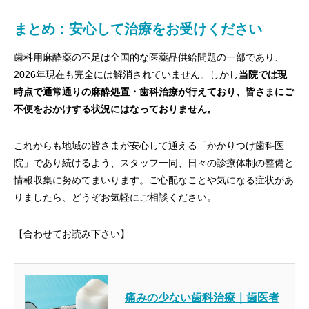
まとめ：安心して治療をお受けください
歯科用麻酔薬の不足は全国的な医薬品供給問題の一部であり、
2026年現在も完全には解消されていません。しかし
当院では現
時点で通常通りの麻酔処置・歯科治療が行えており、皆さまにご
不便をおかけする状況にはなっておりません。
これからも地域の皆さまが安心して通える「かかりつけ歯科医
院」であり続けるよう、スタッフ一同、日々の診療体制の整備と
情報収集に努めてまいります。ご心配なことや気になる症状があ
りましたら、どうぞお気軽にご相談ください。
【合わせてお読み下さい】
痛みの少ない歯科治療｜歯医者