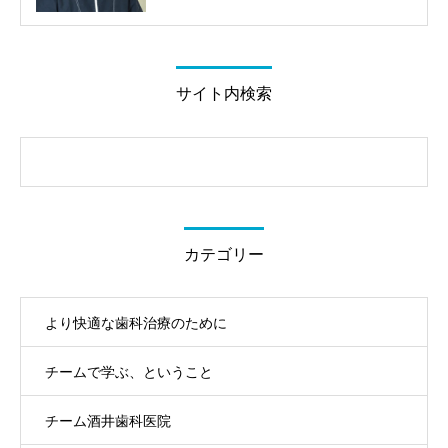
サイト内検索
カテゴリー
より快適な歯科治療のために
チームで学ぶ、ということ
チーム酒井歯科医院