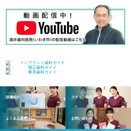
設備紹介
スタッフ紹介
よくある質問
お問い合わせ