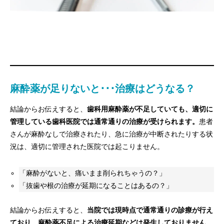
麻酔薬が足りないと･･･治療はどうなる？
結論からお伝えすると、
歯科用麻酔薬が不足していても、適切に
管理している歯科医院では通常通りの治療が受けられます。
患者
さんが麻酔なしで治療されたり、急に治療が中断されたりする状
況は、適切に管理された医院では起こりません。
「麻酔がないと、痛いまま削られちゃうの？」
「抜歯や根の治療が延期になることはあるの？」
結論からお伝えすると、
当院では現時点で通常通りの診療が行え
ており、麻酔薬不足による治療延期などは発生しておりません。