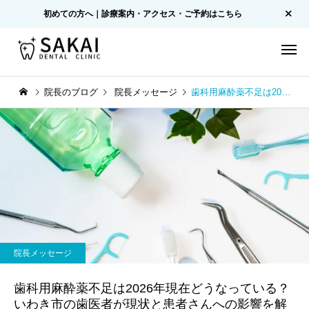
初めての方へ｜診療案内・アクセス・ご予約はこちら
院長のブログ
院長メッセージ
歯科用麻酔薬不足は2026年現在どうなっている？いわき市の歯医者が現状と患者さんへの影響を解説
院長メッセージ
歯科用麻酔薬不足は2026年現在どうなっている？
いわき市の歯医者が現状と患者さんへの影響を解