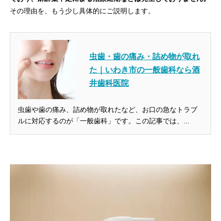
その理由を、もう少し具体的にご説明します。
虫歯・歯の痛み・詰め物が取れ
た｜いわき市の一般歯科なら酒
井歯科医院
虫歯や歯の痛み、詰め物が取れたなど、お口の急なトラブ
ルに対応するのが「一般歯科」です。この記事では、...