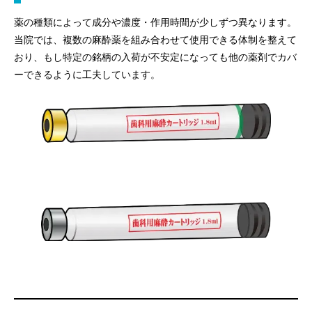
薬の種類によって成分や濃度・作用時間が少しずつ異なります。
当院では、複数の麻酔薬を組み合わせて使用できる体制を整えて
おり、もし特定の銘柄の入荷が不安定になっても他の薬剤でカバ
ーできるように工夫しています。