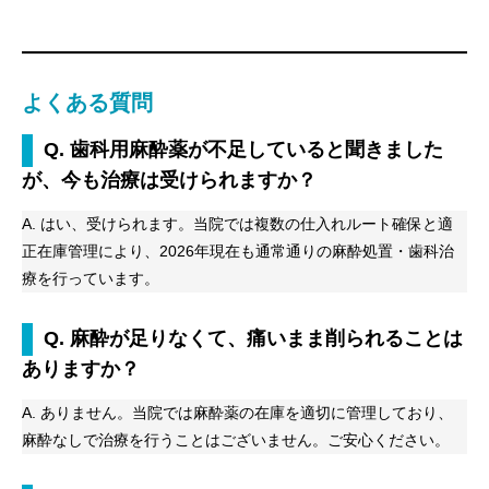
よくある質問
Q. 歯科用麻酔薬が不足していると聞きました
が、今も治療は受けられますか？
A. はい、受けられます。当院では複数の仕入れルート確保と適
正在庫管理により、2026年現在も通常通りの麻酔処置・歯科治
療を行っています。
Q. 麻酔が足りなくて、痛いまま削られることは
ありますか？
A. ありません。当院では麻酔薬の在庫を適切に管理しており、
麻酔なしで治療を行うことはございません。ご安心ください。