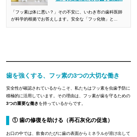
「フッ素は体に悪い？」その不安に、いわき市の歯科医師
が科学的根拠でお答えします。安全な「フッ化物」と...
歯を強くする、フッ素の3つの大切な働き
安全性が確認されているからこそ、私たちはフッ素を虫歯予防に
積極的に活用しています。その理由は、フッ素が歯を守るための
3つの重要な働き
を持っているからです。
① 歯の修復を助ける（再石灰化の促進）
お口の中では、飲食のたびに歯の表面からミネラルが溶け出して