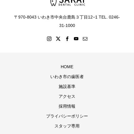
〒970-8043 いわき市中央台鹿島３丁目12−1 TEL. 0246-
31-1000
HOME
いわき市の歯医者
施設基準
アクセス
採用情報
プライバシーポリシー
スタッフ専用