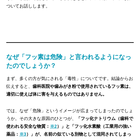
ついてお話しします。
なぜ「フッ素は危険」と言われるようになっ
たのでしょうか？
まず、多くの方が気にされる「毒性」についてです。結論からお
伝えすると、
歯科医院や歯みがき粉で使用されているフッ素は、
適切に使えば体に害を与えるものではありません。
では、なぜ「危険」というイメージが広まってしまったのでしょ
うか。その大きな原因のひとつが、
「フッ化ナトリウム（歯科で
使われる安全な物質：
※2
）」と「フッ化水素酸（工業用の強い
薬品：
※3
）」が、名前の似ている別物として混同されてしまっ