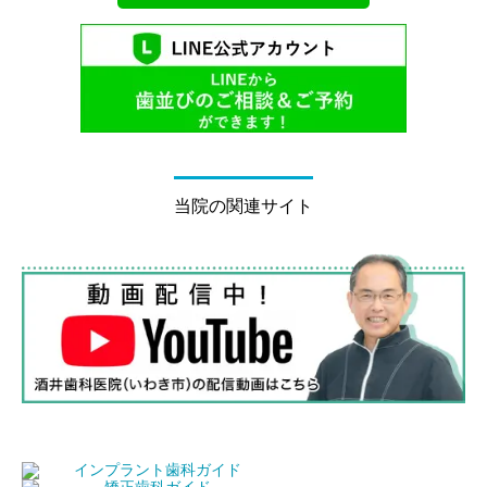
当院の関連サイト