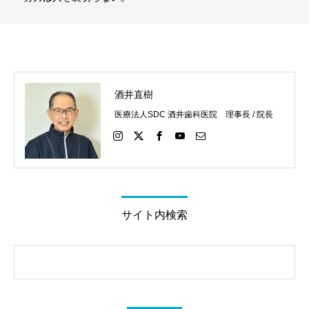
酒井直樹
医療法人SDC 酒井歯科医院 理事長 / 院長
サイト内検索