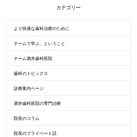
カテゴリー
より快適な歯科治療のために
チームで学ぶ、ということ
チーム酒井歯科医院
歯科のトピックス
診療案内ページ
酒井歯科医院の専門治療
院長のコラム
院長のプライベート話