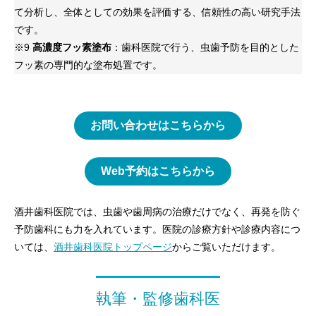
て分析し、全体としての効果を評価する、信頼性の高い研究手法
です。
※9
高濃度フッ素塗布
：歯科医院で行う、虫歯予防を目的とした
フッ素の専門的な塗布処置です。
お問い合わせはこちらから
Web予約はこちらから
酒井歯科医院では、虫歯や歯周病の治療だけでなく、再発を防ぐ
予防歯科にも力を入れています。医院の診療方針や診療内容につ
いては、
酒井歯科医院トップページ
からご覧いただけます。
執筆・監修歯科医