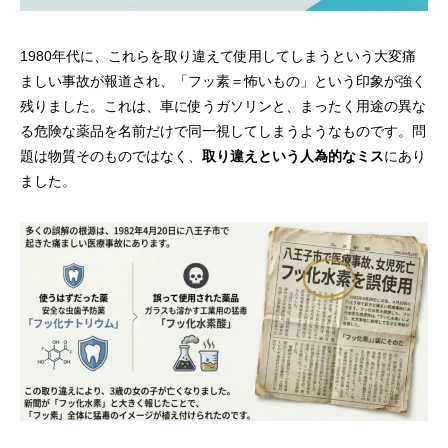
1980年代に、これらを取り違えて使用してしまうという大変痛
ましい事故が報道され、「フッ素＝怖いもの」という印象が強く
残りました。これは、車に使うガソリンと、まったく用途の異な
る危険な薬品を名前だけで同一視してしまうようなものです。問
題は物質そのものではなく、
取り違えという人為的なミス
にあり
ました。