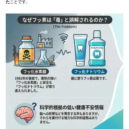
た
ことです。