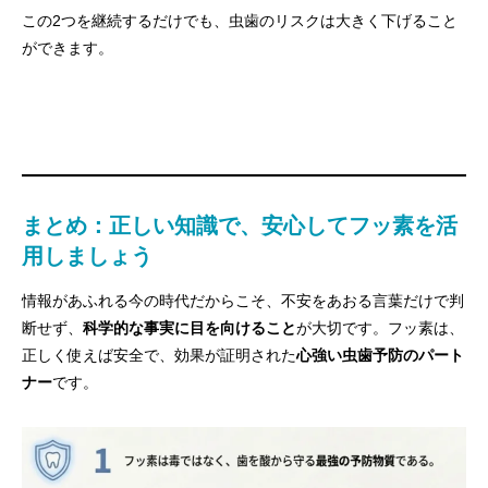
この2つを継続するだけでも、虫歯のリスクは大きく下げること
ができます。
まとめ：正しい知識で、安心してフッ素を活
用しましょう
情報があふれる今の時代だからこそ、不安をあおる言葉だけで判
断せず、
科学的な事実に目を向けること
が大切です。フッ素は、
正しく使えば安全で、効果が証明された
心強い虫歯予防のパート
ナー
です。