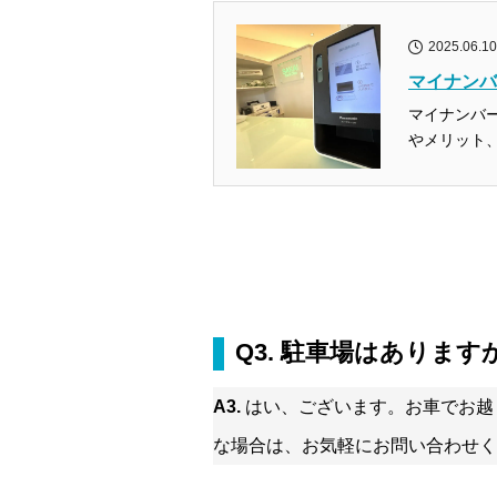
2025.06.10
マイナンバ
マイナンバ
やメリット、
Q3. 駐車場はありま
A3.
はい、ございます。お車でお越
な場合は、お気軽にお問い合わせく