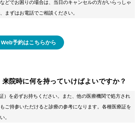
などでお困りの場合は、当日のキャンセルの方がいらっしゃ
、まずはお電話でご相談ください。
Web予約はこちらから
す。来院時に何を持っていけばよいですか？
証）を必ずお持ちください。また、他の医療機関で処方され
もご持参いただけると診療の参考になります。各種医療証を
い。