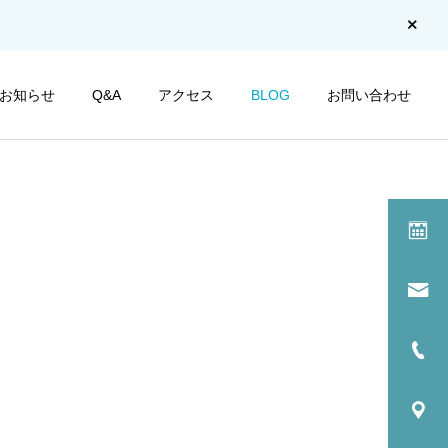
お知らせ
Q&A
アクセス
BLOG
お問い合わせ