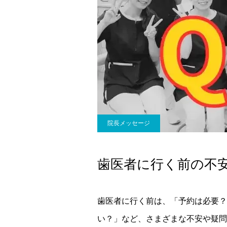
院長メッセージ
歯医者に行く前の不安
歯医者に行く前は、「予約は必要？
い？」など、さまざまな不安や疑問