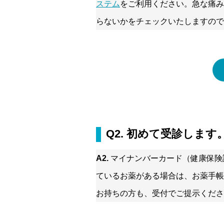
ステム
をご利用ください。急な痛み
らないかをチェックいたしますので
Q2. 初めて受診しま
A2.
マイナンバーカード（健康保険
ているお薬がある場合は、お薬手帳
お持ちの方も、受付でご提示くださ