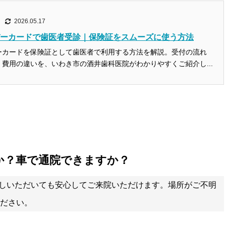
2026.05.17
ーカードで歯医者受診｜保険証をスムーズに使う方法
ーカードを保険証として歯医者で利用する方法を解説。受付の流れ
費用の違いを、いわき市の酒井歯科医院がわかりやすくご紹介し...
すか？車で通院できますか？
しいただいても安心してご来院いただけます。場所がご不明
ださい。