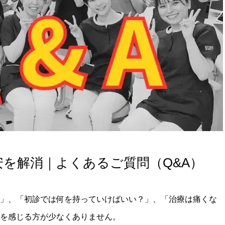
を解消｜よくあるご質問（Q&A）
」、「初診では何を持っていけばいい？」、「治療は痛くな
を感じる方が少なくありません。