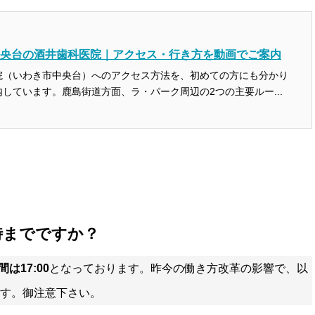
央台の酒井歯科医院｜アクセス・行き方を動画でご案内
院（いわき市中央台）へのアクセス方法を、初めての方にも分かり
しています。鹿島街道方面、ラ・パーク周辺の2つの主要ルー...
何時までですか？
は17:00
となっております。昨今の働き方改革の影響で、以
す。御注意下さい。