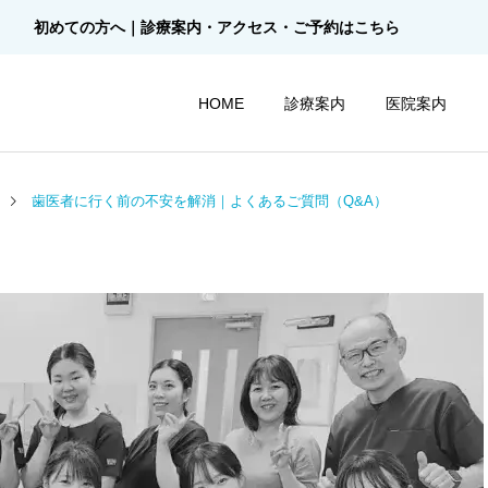
初めての方へ｜診療案内・アクセス・ご予約はこちら
HOME
診療案内
医院案内
歯医者に行く前の不安を解消｜よくあるご質問（Q&A）