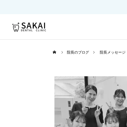
院長のブログ
院長メッセージ