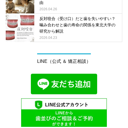
由
2026.04.26
反対咬合（受け口）だと歯を失いやすい？
噛み合わせと歯の寿命の関係を東北大学の
研究から解説
2026.04.23
LINE（公式 ＆ 矯正相談）