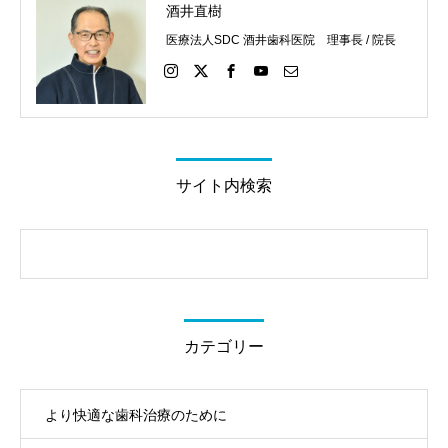
酒井直樹
医療法人SDC 酒井歯科医院 理事長 / 院長
サイト内検索
カテゴリー
より快適な歯科治療のために