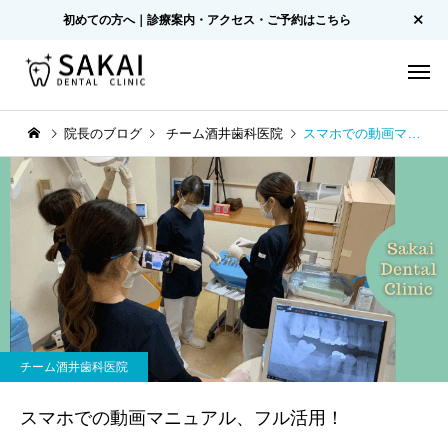
初めての方へ｜診療案内・アクセス・ご予約はこちら
院長のブログ
チーム酒井歯科医院
スマホでの動画マニュアル、フル活用！
チーム酒井歯科医院
スマホでの動画マニュアル、フル活用！