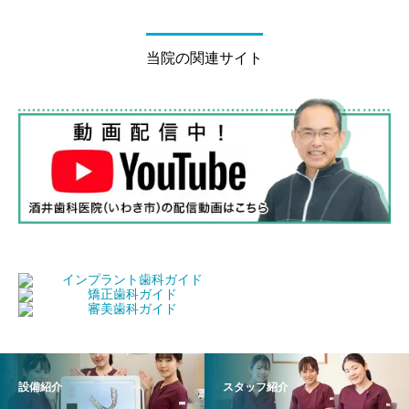
当院の関連サイト
設備紹介
スタッフ紹介