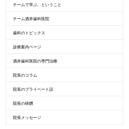
チームで学ぶ、ということ
チーム酒井歯科医院
歯科のトピックス
診療案内ページ
酒井歯科医院の専門治療
院長のコラム
院長のプライベート話
院長の研鑽
院長メッセージ