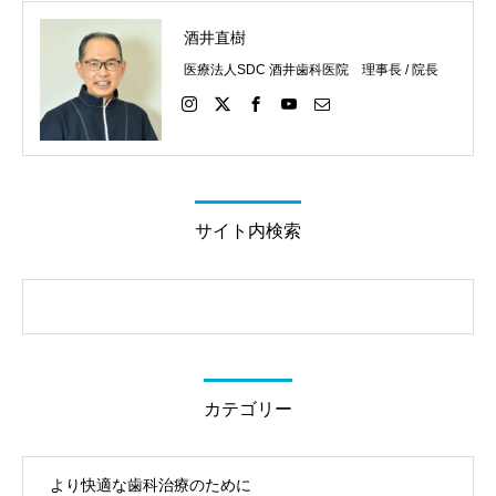
酒井直樹
医療法人SDC 酒井歯科医院 理事長 / 院長
サイト内検索
カテゴリー
より快適な歯科治療のために