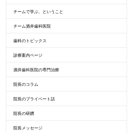
チームで学ぶ、ということ
チーム酒井歯科医院
歯科のトピックス
診療案内ページ
酒井歯科医院の専門治療
院長のコラム
院長のプライベート話
院長の研鑽
院長メッセージ