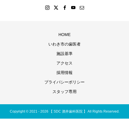
HOME
いわき市の歯医者
施設基準
アクセス
採用情報
プライバシーポリシー
スタッフ専用
Copyright © 2021 - 2026 【 SDC 酒井歯科医院 】 All Rights Reserved.