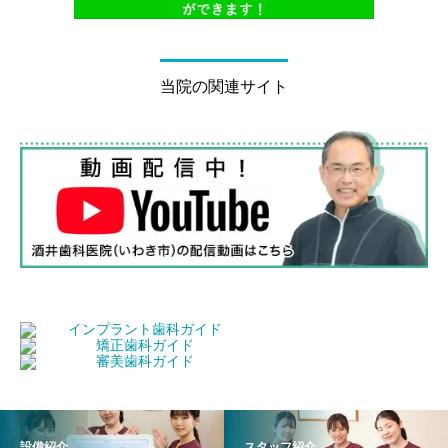
当院の関連サイト
設備紹介
スタッフ紹介