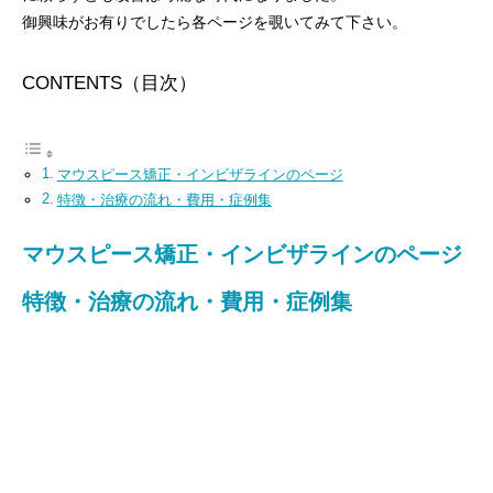
御興味がお有りでしたら各ページを覗いてみて下さい。
CONTENTS（目次）
マウスピース矯正・インビザラインのページ
特徴・治療の流れ・費用・症例集
マウスピース矯正・インビザラインのページ
特徴・治療の流れ・費用・症例集