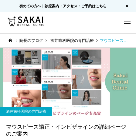
初めての方へ｜診療案内・アクセス・ご予約はこちら
院長のブログ
酒井歯科医院の専門治療
マウスピース矯正・インビザラインの詳細ページのご案内
酒井歯科医院の専門治療
マウスピース矯正・インビザラインの詳細ページ
のご案内