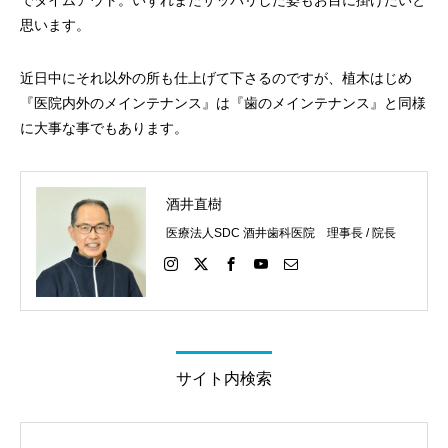
でタイムアウト。いずれまたサッパリした姿もお目に掛けたいと
思います。
近日中にそれ以外の所も仕上げて下さるのですが、植木はじめ
『医院内外のメインテナンス』は『歯のメインテナンス』と同様
に大事な事でもあります。
酒井直樹
医療法人SDC 酒井歯科医院 理事長 / 院長
サイト内検索