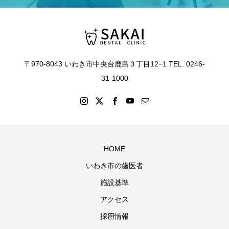
〒970-8043 いわき市中央台鹿島３丁目12−1 TEL. 0246-
31-1000
HOME
いわき市の歯医者
施設基準
アクセス
採用情報