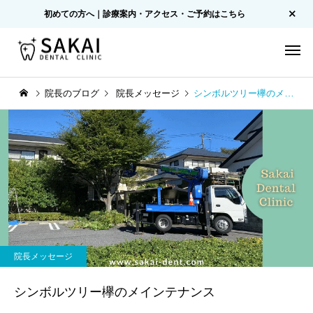
初めての方へ｜診療案内・アクセス・ご予約はこちら
院長のブログ
院長メッセージ
シンボルツリー欅のメインテナンス
院長メッセージ
シンボルツリー欅のメインテナンス