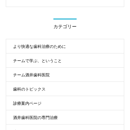
カテゴリー
より快適な歯科治療のために
チームで学ぶ、ということ
チーム酒井歯科医院
歯科のトピックス
診療案内ページ
酒井歯科医院の専門治療