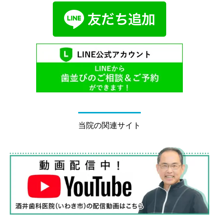
当院の関連サイト