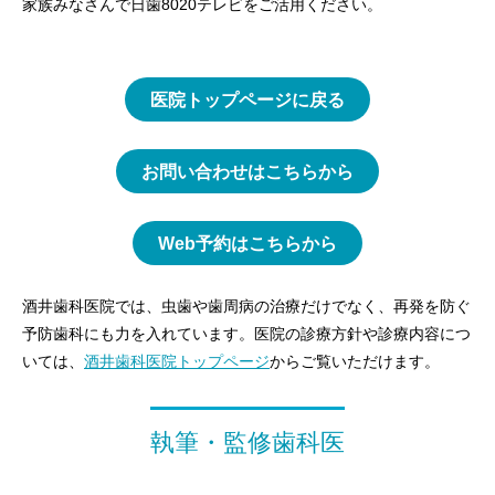
家族みなさんで日歯8020テレビをご活用ください。
医院トップページに戻る
お問い合わせはこちらから
Web予約はこちらから
酒井歯科医院では、虫歯や歯周病の治療だけでなく、再発を防ぐ
予防歯科にも力を入れています。医院の診療方針や診療内容につ
いては、
酒井歯科医院トップページ
からご覧いただけます。
執筆・監修歯科医