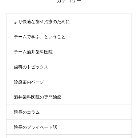
カテゴリー
より快適な歯科治療のために
チームで学ぶ、ということ
チーム酒井歯科医院
歯科のトピックス
診療案内ページ
酒井歯科医院の専門治療
院長のコラム
院長のプライベート話