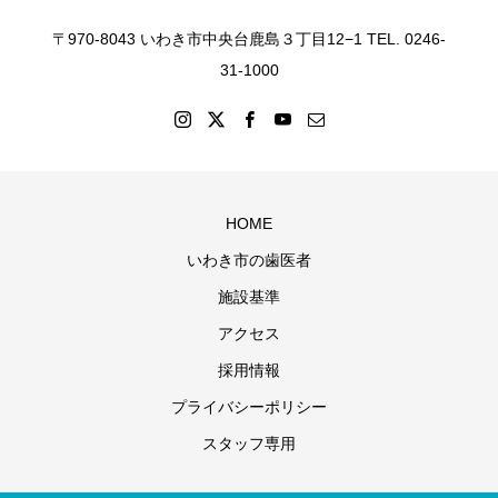
〒970-8043 いわき市中央台鹿島３丁目12−1 TEL. 0246-
31-1000
HOME
いわき市の歯医者
施設基準
アクセス
採用情報
プライバシーポリシー
スタッフ専用