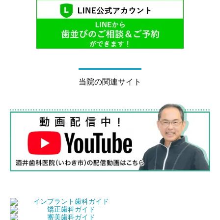
当院の関連サイト