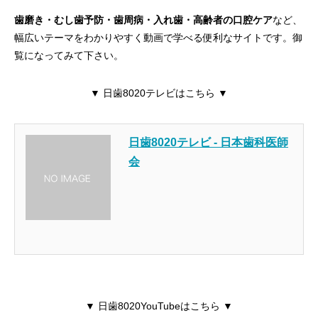
歯磨き・むし歯予防・歯周病・入れ歯・高齢者の口腔ケア
など、
幅広いテーマをわかりやすく動画で学べる便利なサイトです。御
覧になってみて下さい。
▼ 日歯8020テレビはこちら ▼
日歯8020テレビ - 日本歯科医師
会
▼ 日歯8020YouTubeはこちら ▼