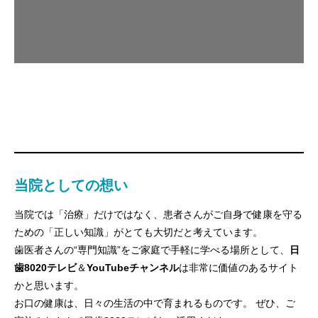
当院としての想い
当院では「治療」だけではなく、患者さんがご自身で健康を守る
ための「正しい知識」がとても大切だと考えています。
歯医者さんの“専門知識”をご家庭で手軽に学べる場所として、
日
歯8020テレビ
＆
YouTubeチャンネル
は非常に価値のあるサイト
かと思います。
お口の健康は、日々の生活の中で育まれるものです。 ぜひ、ご