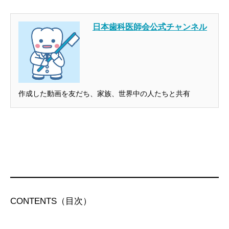
日本歯科医師会公式チャンネル
作成した動画を友だち、家族、世界中の人たちと共有
CONTENTS（目次）