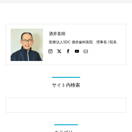
酒井直樹
医療法人SDC 酒井歯科医院 理事長 / 院長
サイト内検索