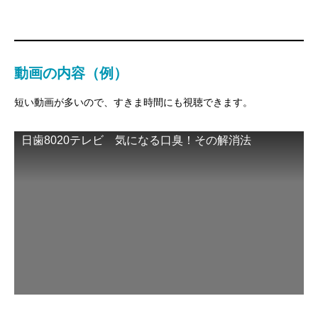
動画の内容（例）
短い動画が多いので、すきま時間にも視聴できます。
日歯8020テレビ 気になる口臭！その解消法