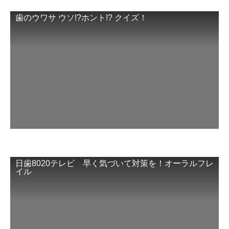
歯のウワサ ウソ!?ホント!? クイズ！
日歯8020テレビ 早く気づいて対策を！オーラルフレ
イル