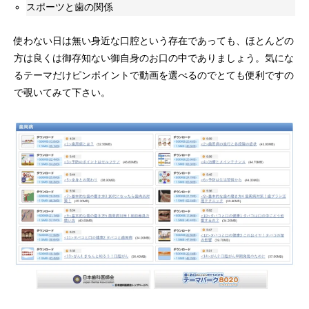
スポーツと歯の関係
使わない日は無い身近な口腔という存在であっても、ほとんどの
方は良くは御存知ない御自身のお口の中でありましょう。気にな
るテーマだけピンポイントで動画を選べるのでとても便利ですの
で覗いてみて下さい。