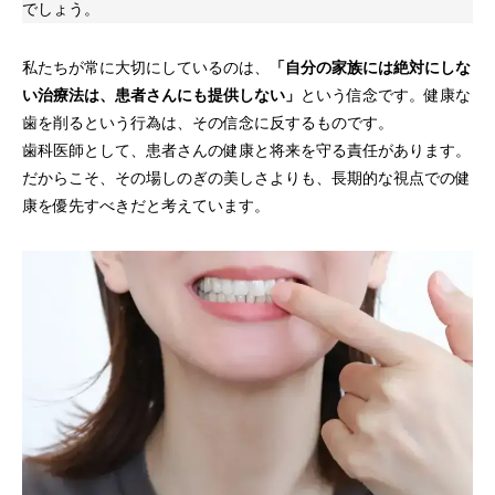
でしょう。
私たちが常に大切にしているのは、
「自分の家族には絶対にしな
い治療法は、患者さんにも提供しない」
という信念です。健康な
歯を削るという行為は、その信念に反するものです。
歯科医師として、患者さんの健康と将来を守る責任があります。
だからこそ、その場しのぎの美しさよりも、長期的な視点での健
康を優先すべきだと考えています。