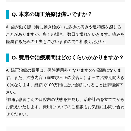
Q. 本来の矯正治療は痛いですか？
A. 歯が動く際（特に動き始め）に多少の痛みや違和感を感じる
ことがありますが、多くの場合、数日で慣れていきます。痛みを
軽減するための工夫もございますのでご相談ください。
Q. 費用や治療期間はどのくらいかかりますか？
A. 矯正治療の費用は、保険適用外となりますので高額になりま
す。また、治療内容（歯並び不正の度合い）よって治療期間大き
く異なります。総額で100万円に近い金額になることは御理解下
さい。
詳細は患者さんの口腔内の状態を拝見し、治療計画を立ててから
お伝えいたします。費用についてのご相談もお気軽にお問い合わ
せください。