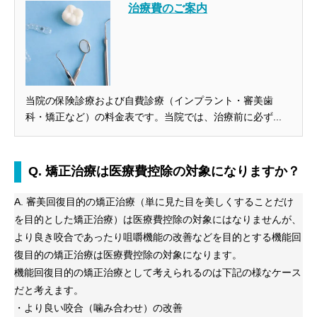
治療費のご案内
当院の保険診療および自費診療（インプラント・審美歯
科・矯正など）の料金表です。当院では、治療前に必ず...
Q. 矯正治療は医療費控除の対象になりますか？
A. 審美回復目的の矯正治療（単に見た目を美しくすることだけ
を目的とした矯正治療）は医療費控除の対象にはなりませんが、
より良き咬合であったり咀嚼機能の改善などを目的とする機能回
復目的の矯正治療は医療費控除の対象になります。
機能回復目的の矯正治療として考えられるのは下記の様なケース
だと考えます。
・より良い咬合（噛み合わせ）の改善