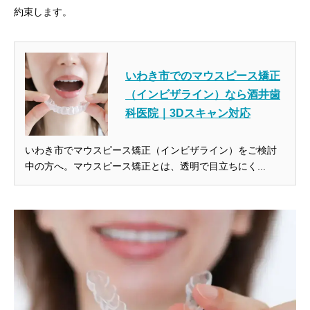
約束します。
いわき市でのマウスピース矯正
（インビザライン）なら酒井歯
科医院｜3Dスキャン対応
いわき市でマウスピース矯正（インビザライン）をご検討
中の方へ。マウスピース矯正とは、透明で目立ちにく...