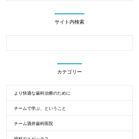
サイト内検索
カテゴリー
より快適な歯科治療のために
チームで学ぶ、ということ
チーム酒井歯科医院
歯科のトピックス