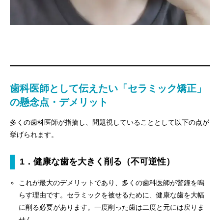
歯科医師として伝えたい「セラミック矯正」
の懸念点・デメリット
多くの歯科医師が指摘し、問題視していることとして以下の点が
挙げられます。
1．健康な歯を大きく削る（不可逆性）
これが最大のデメリットであり、多くの歯科医師が警鐘を鳴
らす理由です。セラミックを被せるために、健康な歯を大幅
に削る必要があります。一度削った歯は二度と元には戻りま
せん。