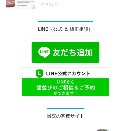
2026.04.23
LINE（公式 ＆ 矯正相談）
当院の関連サイト