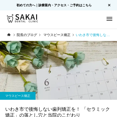
初めての方へ｜診療案内・アクセス・ご予約はこちら
院長のブログ
マウスピース矯正
いわき市で後悔しない歯列矯正を！ 「セラミック矯正」の落とし穴と当院のこだわり
マウスピース矯正
いわき市で後悔しない歯列矯正を！ 「セラミック
矯正」の落とし穴と当院のこだわり