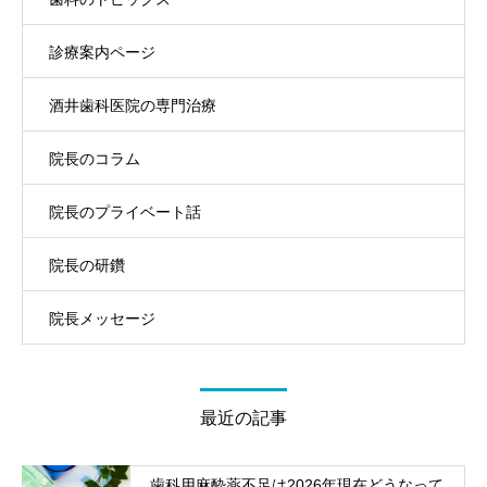
診療案内ページ
酒井歯科医院の専門治療
院長のコラム
院長のプライベート話
院長の研鑽
院長メッセージ
最近の記事
歯科用麻酔薬不足は2026年現在どうなって