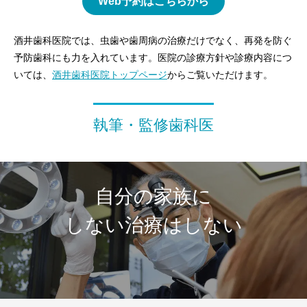
Web予約はこちらから
酒井歯科医院では、虫歯や歯周病の治療だけでなく、再発を防ぐ
予防歯科にも力を入れています。医院の診療方針や診療内容につ
いては、
酒井歯科医院トップページ
からご覧いただけます。
執筆・監修歯科医
自分の家族に
しない治療はしない