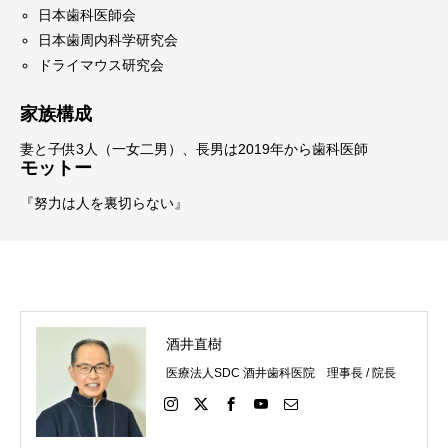
日本歯科医師会
日本歯周内科学研究会
ドライマウス研究会
家族構成
妻と子供3人（一女二男）、長男は2019年から歯科医師
モットー
『努力は人を裏切らない』
酒井直樹
医療法人SDC 酒井歯科医院 理事長 / 院長