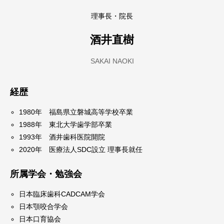
理事長・院長
酒井直樹
SAKAI NAOKI
経歴
1980年 福島県立磐城高等学校卒業
1988年 東北大学歯学部卒業
1993年 酒井歯科医院開院
2020年 医療法人SDC設立 理事長就任
所属学会・勉強会
日本臨床歯科CADCAM学会
日本顎咬合学会
日本口育協会