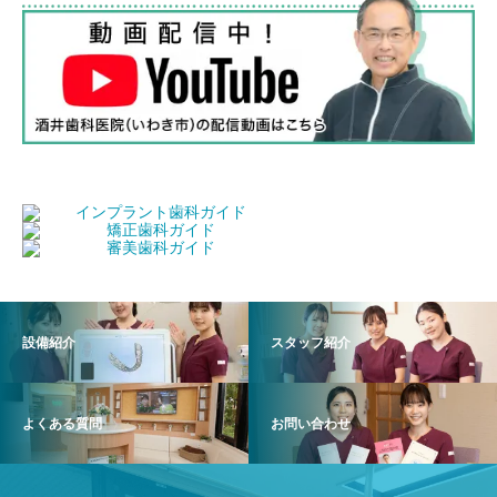
設備紹介
スタッフ紹介
よくある質問
お問い合わせ