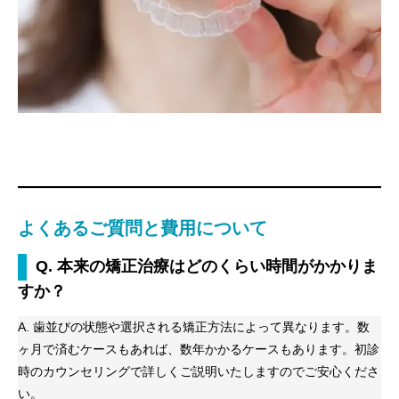
よくあるご質問と費用について
Q. 本来の矯正治療はどのくらい時間がかかりま
すか？
A. 歯並びの状態や選択される矯正方法によって異なります。数
ヶ月で済むケースもあれば、数年かかるケースもあります。初診
時のカウンセリングで詳しくご説明いたしますのでご安心くださ
い。