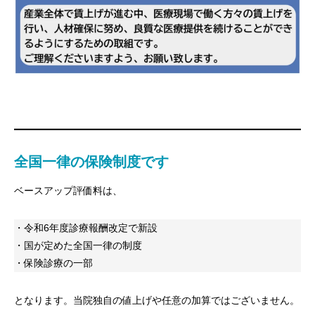
全国一律の保険制度です
ベースアップ評価料は、
・令和6年度診療報酬改定で新設
・国が定めた全国一律の制度
・保険診療の一部
となります。当院独自の値上げや任意の加算ではございません。