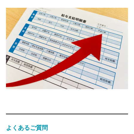
よくあるご質問