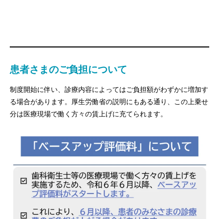
患者さまのご負担について
制度開始に伴い、診療内容によってはご負担額がわずかに増加す
る場合があります。厚生労働省の説明にもある通り、この上乗せ
分は医療現場で働く方々の賃上げに充てられます。