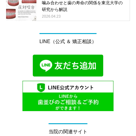
噛み合わせと歯の寿命の関係を東北大学の
研究から解説
2026.04.23
LINE（公式 ＆ 矯正相談）
当院の関連サイト