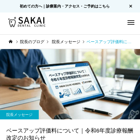
初めての方へ｜診療案内・アクセス・ご予約はこちら
院長のブログ
院長メッセージ
ベースアップ評価料について｜令和6年度診療報酬改定のお知らせ
院長メッセージ
ベースアップ評価料について｜令和6年度診療報酬
改定のお知らせ