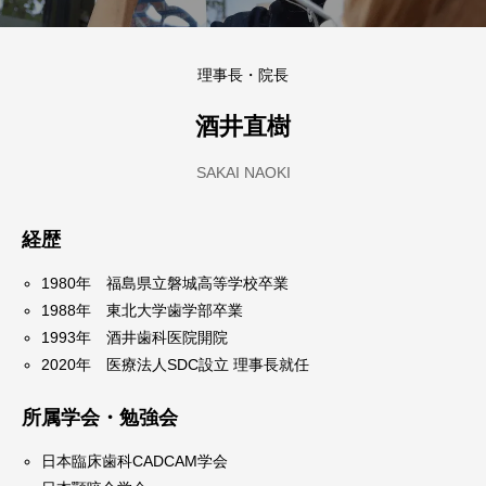
理事長・院長
酒井直樹
SAKAI NAOKI
経歴
1980年 福島県立磐城高等学校卒業
1988年 東北大学歯学部卒業
1993年 酒井歯科医院開院
2020年 医療法人SDC設立 理事長就任
所属学会・勉強会
日本臨床歯科CADCAM学会