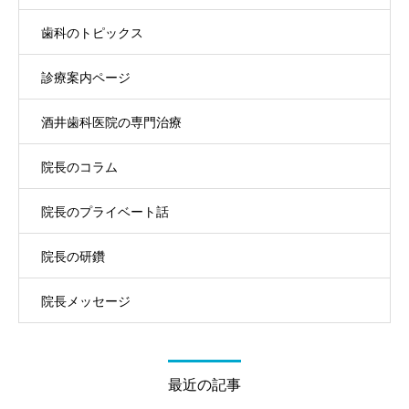
歯科のトピックス
診療案内ページ
酒井歯科医院の専門治療
院長のコラム
院長のプライベート話
院長の研鑽
院長メッセージ
最近の記事