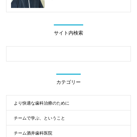
サイト内検索
カテゴリー
より快適な歯科治療のために
チームで学ぶ、ということ
チーム酒井歯科医院