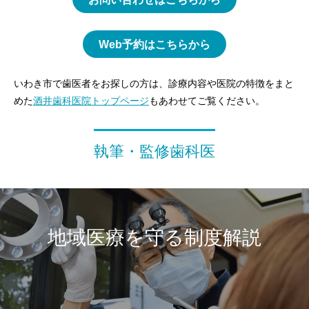
Web予約はこちらから
いわき市で歯医者をお探しの方は、診療内容や医院の特徴をまと
めた
酒井歯科医院トップページ
もあわせてご覧ください。
執筆・監修歯科医
地域医療を守る制度解説