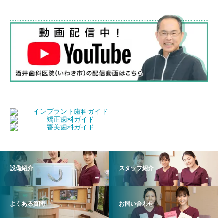
設備紹介
スタッフ紹介
よくある質問
お問い合わせ