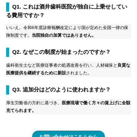
Q1. これは酒井歯科医院が独自に上乗せしてい
る費用ですか？
いいえ。令和6年度診療報酬改定により国が定めた全国一律の保
険制度です。
当院独自の加算ではありません。
Q2. なぜこの制度が始まったのですか？
歯科衛生士など医療従事者の処遇改善を行い、人材確保と
良質な
医療提供を継続するために新設
されました。
Q3. 追加分はどのように使われますか？
厚生労働省の方針に基づき、
医療現場で働く方々の賃上げに全額
充てられます。
お問い合わせはこちらから