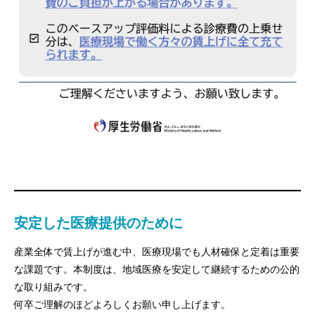
安定した医療提供のために
産業全体で賃上げが進む中、医療現場でも人材確保と定着は重要
な課題です。本制度は、地域医療を安定して継続するための公的
な取り組みです。
何卒ご理解のほどよろしくお願い申し上げます。